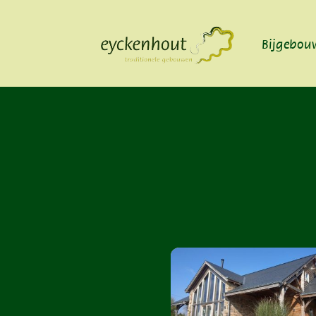
Bijgebou