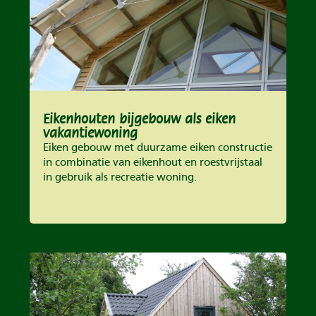
Eikenhouten bijgebouw als eiken
vakantiewoning
Eiken gebouw met duurzame eiken constructie
in combinatie van eikenhout en roestvrijstaal
in gebruik als recreatie woning.