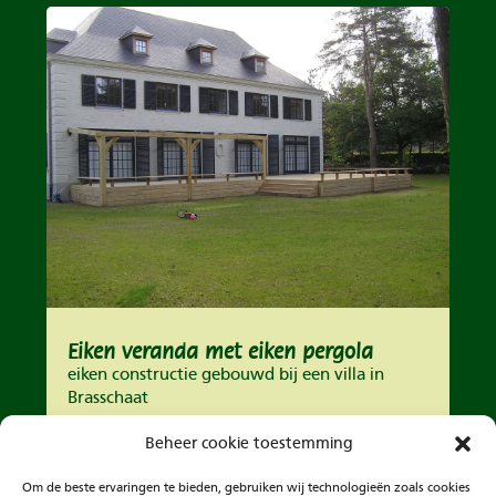
Eiken veranda met eiken pergola
eiken constructie gebouwd bij een villa in
Brasschaat
Beheer cookie toestemming
Om de beste ervaringen te bieden, gebruiken wij technologieën zoals cookies