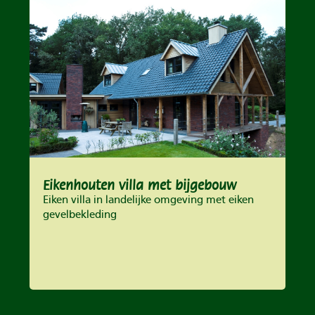
Eikenhouten villa met bijgebouw
Eiken villa in landelijke omgeving met eiken
gevelbekleding