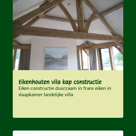
Eikenhouten vila kap constructie
Eiken constructie duurzaam in frans eiken in
slaapkamer landelijke villa