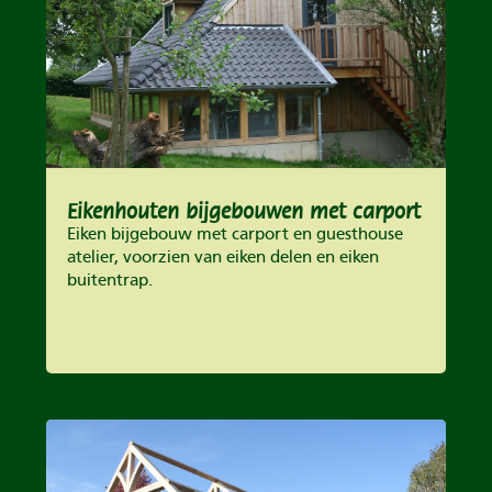
Eikenhouten bijgebouwen met carport
Eiken bijgebouw met carport en guesthouse
atelier, voorzien van eiken delen en eiken
buitentrap.