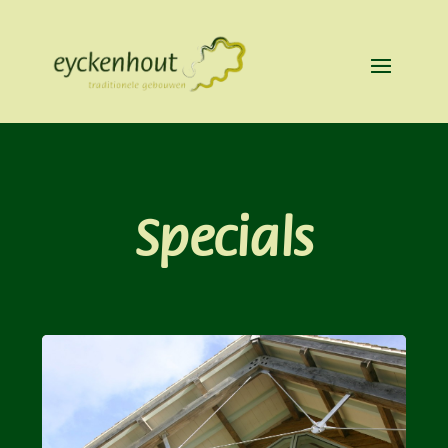
Specials