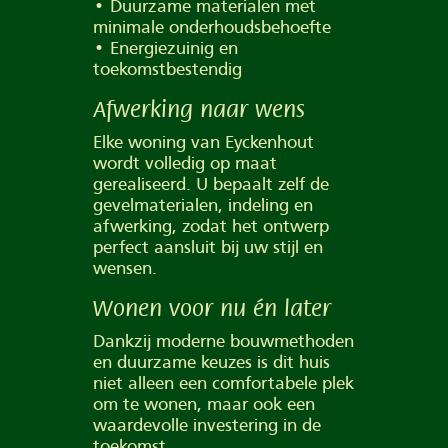
• Duurzame materialen met
minimale onderhoudsbehoefte
• Energiezuinig en
toekomstbestendig
Afwerking naar wens
Elke woning van Eyckenhout
wordt volledig op maat
gerealiseerd. U bepaalt zelf de
gevelmaterialen, indeling en
afwerking, zodat het ontwerp
perfect aansluit bij uw stijl en
wensen.
Wonen voor nu én later
Dankzij moderne bouwmethoden
en duurzame keuzes is dit huis
niet alleen een comfortabele plek
om te wonen, maar ook een
waardevolle investering in de
toekomst.