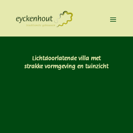
Lichtdoorlatende villa met
strakke vormgeving en tuinzicht