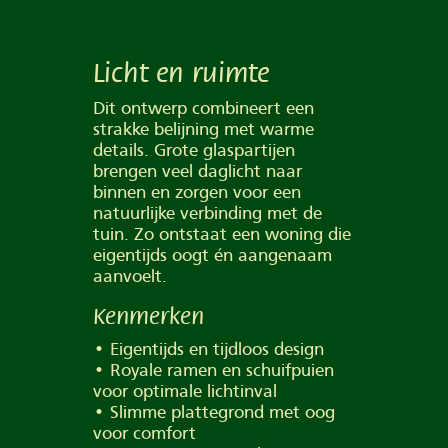
Licht en ruimte
Dit ontwerp combineert een
strakke belijning met warme
details. Grote glaspartijen
brengen veel daglicht naar
binnen en zorgen voor een
natuurlijke verbinding met de
tuin. Zo ontstaat een woning die
eigentijds oogt én aangenaam
aanvoelt.
Kenmerken
• Eigentijds en tijdloos design
• Royale ramen en schuifpuien
voor optimale lichtinval
• Slimme plattegrond met oog
voor comfort