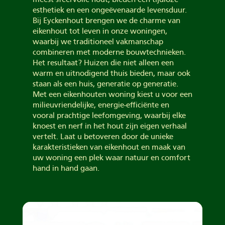
esthetiek en een ongeëvenaarde levensduur.
Bij Eyckenhout brengen we de charme van
eikenhout tot leven in onze woningen,
waarbij we traditioneel vakmanschap
combineren met moderne bouwtechnieken.
Het resultaat? Huizen die niet alleen een
warm en uitnodigend thuis bieden, maar ook
staan als een huis, generatie op generatie.
Met een eikenhouten woning kiest u voor een
milieuvriendelijke, energie-efficiënte en
vooral prachtige leefomgeving, waarbij elke
knoest en nerf in het hout zijn eigen verhaal
vertelt. Laat u betoveren door de unieke
karakteristieken van eikenhout en maak van
uw woning een plek waar natuur en comfort
hand in hand gaan.