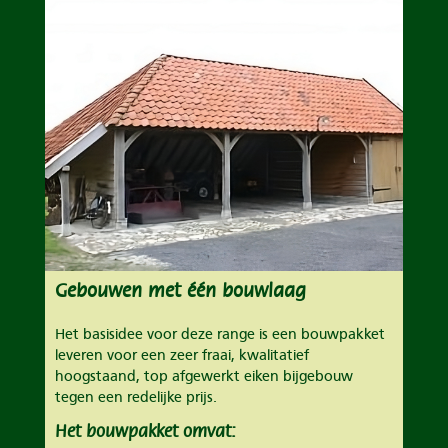
Gebouwen met één bouwlaag
Het basisidee voor deze range is een bouwpakket
leveren voor een zeer fraai, kwalitatief
hoogstaand, top afgewerkt eiken bijgebouw
tegen een redelijke prijs.
Het bouwpakket omvat: