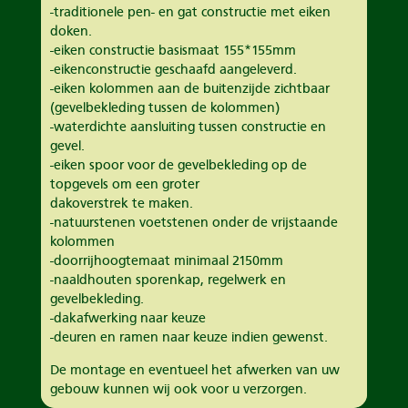
-traditionele pen- en gat constructie met eiken
doken.
-eiken constructie basismaat 155*155mm
-eikenconstructie geschaafd aangeleverd.
-eiken kolommen aan de buitenzijde zichtbaar
(gevelbekleding tussen de kolommen)
-waterdichte aansluiting tussen constructie en
gevel.
-eiken spoor voor de gevelbekleding op de
topgevels om een groter
dakoverstrek te maken.
-natuurstenen voetstenen onder de vrijstaande
kolommen
-doorrijhoogtemaat minimaal 2150mm
-naaldhouten sporenkap, regelwerk en
gevelbekleding.
-dakafwerking naar keuze
-deuren en ramen naar keuze indien gewenst.
De montage en eventueel het afwerken van uw
gebouw kunnen wij ook voor u verzorgen.