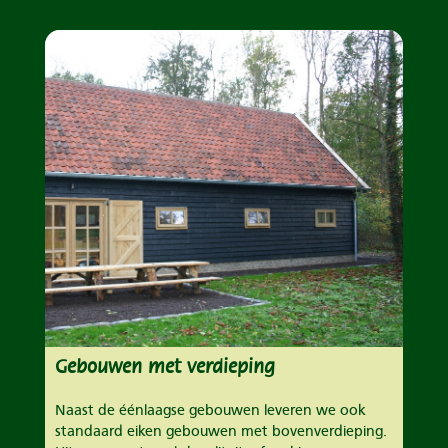
Gebouwen met verdieping
Naast de éénlaagse gebouwen leveren we ook
standaard eiken gebouwen met bovenverdieping.