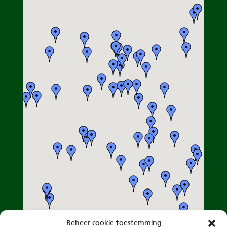
Beheer cookie toestemming