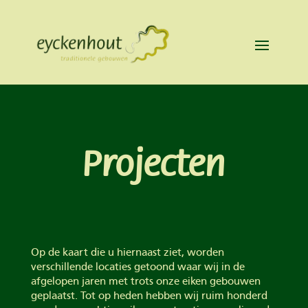
Projecten
Op de kaart die u hiernaast ziet, worden
verschillende locaties getoond waar wij in de
afgelopen jaren met trots onze eiken gebouwen
geplaatst. Tot op heden hebben wij ruim honderd