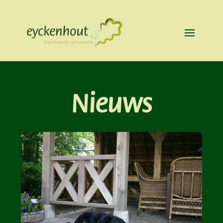
Nieuws