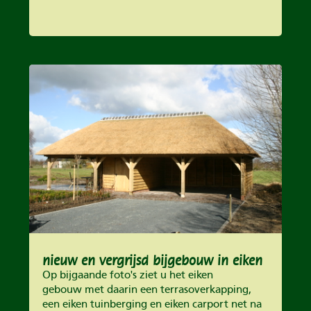
nieuw en vergrijsd bijgebouw in eiken
Op bijgaande foto's ziet u het eiken
gebouw met daarin een terrasoverkapping,
een eiken tuinberging en eiken carport net na