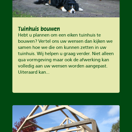
Tuinhuis bouwen
Hebt u plannen om een eiken tuinhuis te
bouwen? Vertel ons uw wensen dan kijken we
samen hoe we die om kunnen zetten in uw
tuinhuis. Wij helpen u graag verder. Niet alleen
qua vormgeving maar ook de afwerking kan
volledig aan uw wensen worden aangepast.
Uiteraard kan...