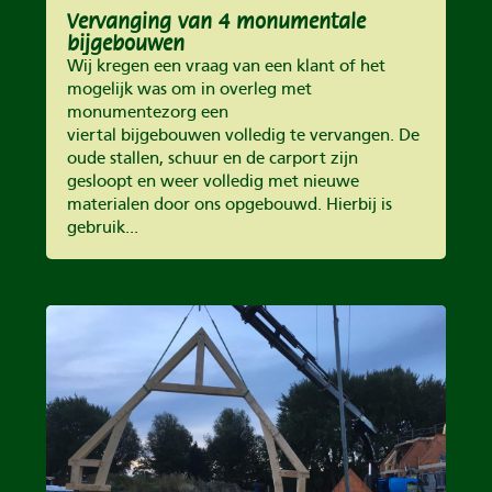
Vervanging van 4 monumentale
bijgebouwen
Wij kregen een vraag van een klant of het
mogelijk was om in overleg met
monumentezorg een
viertal bijgebouwen volledig te vervangen. De
oude stallen, schuur en de carport zijn
gesloopt en weer volledig met nieuwe
materialen door ons opgebouwd. Hierbij is
gebruik...