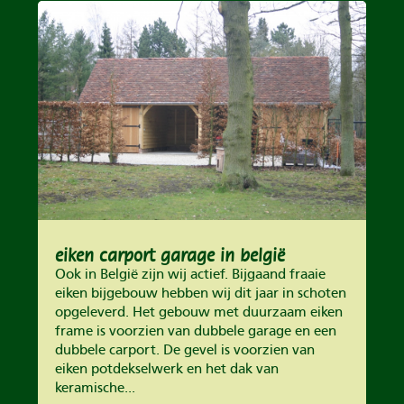
eiken carport garage in belgië
Ook in België zijn wij actief. Bijgaand fraaie
eiken bijgebouw hebben wij dit jaar in schoten
opgeleverd. Het gebouw met duurzaam eiken
frame is voorzien van dubbele garage en een
dubbele carport. De gevel is voorzien van
eiken potdekselwerk en het dak van
keramische...