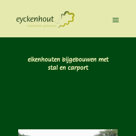
eikenhouten bijgebouwen met
stal en carport