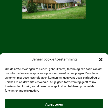
Vorige Bericht
Beheer cookie toestemming
Om de beste ervaringen te bieden, gebruiken wij technologieën zoals cookies
om informatie over je apparaat op te slaan en/of te raadplegen. Door in te
stemmen met deze technologieën kunnen wij gegevens zoals surfgedrag of
unieke ID's op deze site verwerken. Als je geen toestemming geeft of uw
toestemming intrekt, kan dit een nadelige invloed hebben op bepaalde
functies en mogelijkheden.
Accepteren