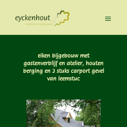
eiken bijgebouw met
gastenverblijf en atelier, houten
berging en 3 stuks carport gevel
van leemstuc