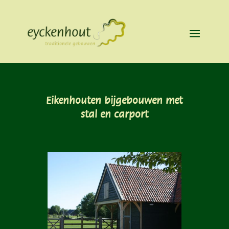
Eikenhouten bijgebouwen met
stal en carport