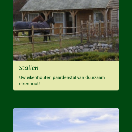
Stallen
Uw eikenhouten paardenstal van duurzaam
eikenhout!