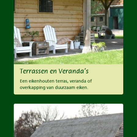
Terrassen en Veranda’s
Een eikenhouten terras, veranda of
overkapping van duurzaam eiken.