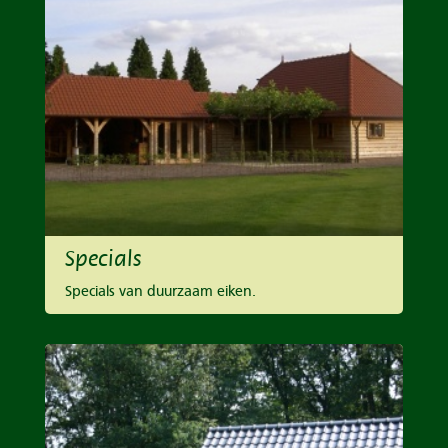
Specials
Specials van duurzaam eiken.