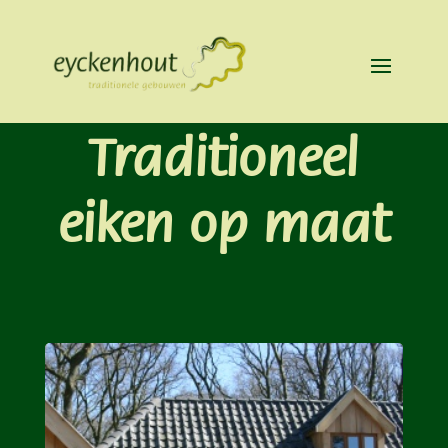
Traditioneel
eiken op maat