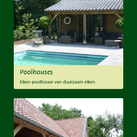
Poolhouses
Eiken poolhouse van duurzaam eiken.