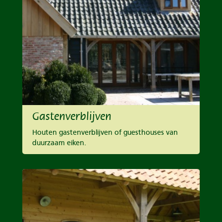
Gastenverblijven
Houten gastenverblijven of guesthouses van
duurzaam eiken.