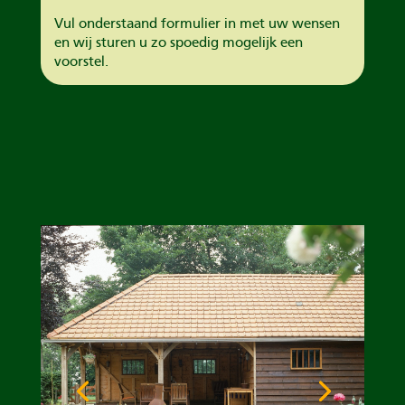
Vul onderstaand formulier in met uw wensen
en wij sturen u zo spoedig mogelijk een
voorstel.