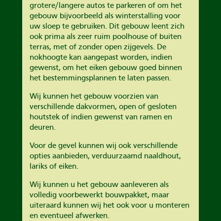
grotere/langere autos te parkeren of om het
gebouw bijvoorbeeld als winterstalling voor
uw sloep te gebruiken. Dit gebouw leent zich
ook prima als zeer ruim poolhouse of buiten
terras, met of zonder open zijgevels. De
nokhoogte kan aangepast worden, indien
gewenst, om het eiken gebouw goed binnen
het bestemmingsplannen te laten passen.
Wij kunnen het gebouw voorzien van
verschillende dakvormen, open of gesloten
houtstek of indien gewenst van ramen en
deuren.
Voor de gevel kunnen wij ook verschillende
opties aanbieden, verduurzaamd naaldhout,
lariks of eiken.
Wij kunnen u het gebouw aanleveren als
volledig voorbewerkt bouwpakket, maar
uiteraard kunnen wij het ook voor u monteren
en eventueel afwerken.