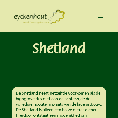
Shetland
De Shetland heeft hetzelfde voorkomen als de
highgrove dus met aan de achterzijde de
volledige hoogte in plaats van de lage uitbouw.
De Shetland is alleen een halve meter dieper.
Hierdoor ontstaat een mogelijkhed om